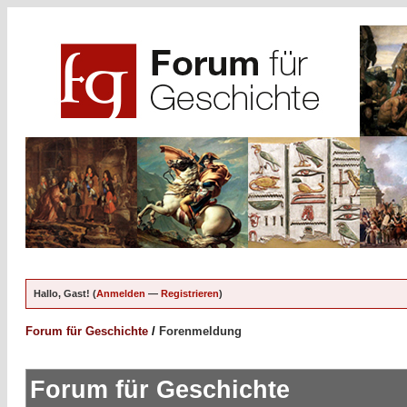
Hallo, Gast! (
Anmelden
—
Registrieren
)
Forum für Geschichte
/
Forenmeldung
Forum für Geschichte