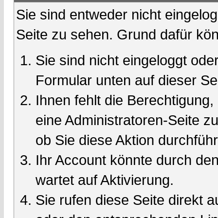
Sie sind entweder nicht eingelog
Seite zu sehen. Grund dafür kön
Sie sind nicht eingeloggt oder
Formular unten auf dieser Se
Ihnen fehlt die Berechtigung,
eine Administratoren-Seite 
ob Sie diese Aktion durchfüh
Ihr Account könnte durch den
wartet auf Aktivierung.
Sie rufen diese Seite direkt 