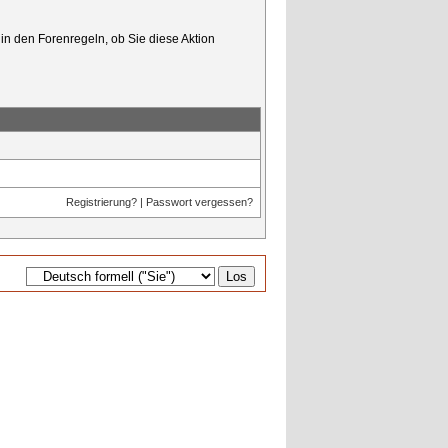
in den Forenregeln, ob Sie diese Aktion
Registrierung?
|
Passwort vergessen?