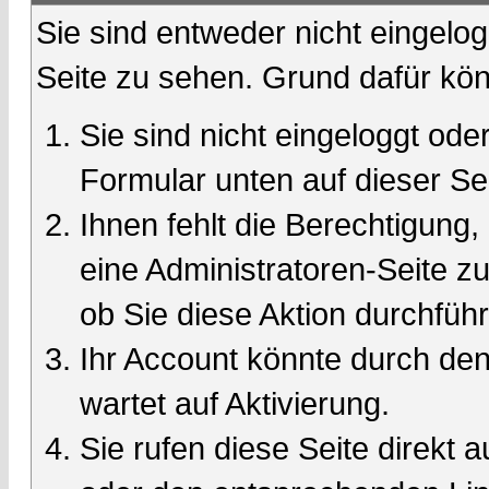
Sie sind entweder nicht eingelog
Seite zu sehen. Grund dafür kön
Sie sind nicht eingeloggt oder
Formular unten auf dieser Se
Ihnen fehlt die Berechtigung,
eine Administratoren-Seite 
ob Sie diese Aktion durchfüh
Ihr Account könnte durch den
wartet auf Aktivierung.
Sie rufen diese Seite direkt 