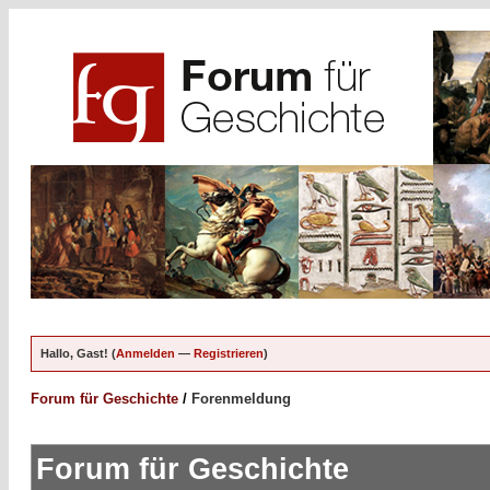
Hallo, Gast! (
Anmelden
—
Registrieren
)
Forum für Geschichte
/
Forenmeldung
Forum für Geschichte