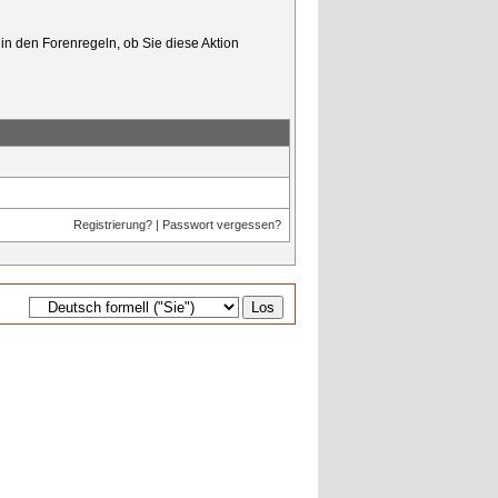
in den Forenregeln, ob Sie diese Aktion
Registrierung?
|
Passwort vergessen?