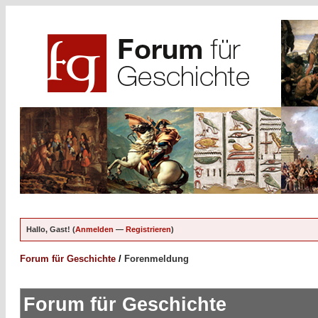
Hallo, Gast! (
Anmelden
—
Registrieren
)
Forum für Geschichte
/
Forenmeldung
Forum für Geschichte