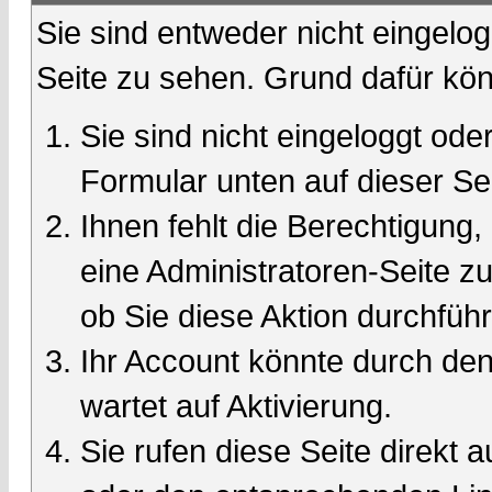
Sie sind entweder nicht eingelog
Seite zu sehen. Grund dafür kön
Sie sind nicht eingeloggt oder
Formular unten auf dieser Se
Ihnen fehlt die Berechtigung,
eine Administratoren-Seite 
ob Sie diese Aktion durchfüh
Ihr Account könnte durch den
wartet auf Aktivierung.
Sie rufen diese Seite direkt 