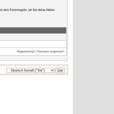
in den Forenregeln, ob Sie diese Aktion
Registrierung?
|
Passwort vergessen?