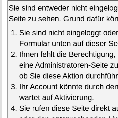
Sie sind entweder nicht eingelog
Seite zu sehen. Grund dafür kön
Sie sind nicht eingeloggt oder
Formular unten auf dieser Se
Ihnen fehlt die Berechtigung,
eine Administratoren-Seite 
ob Sie diese Aktion durchfüh
Ihr Account könnte durch den
wartet auf Aktivierung.
Sie rufen diese Seite direkt 