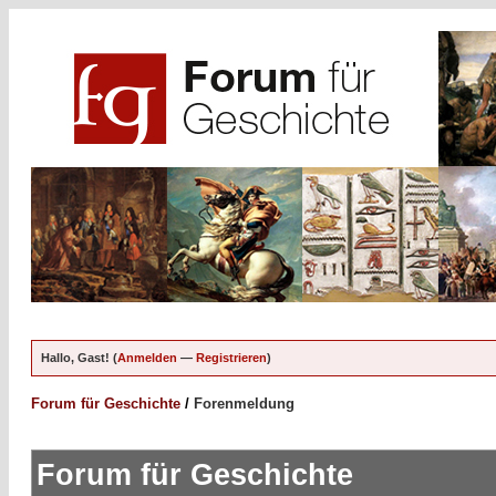
Hallo, Gast! (
Anmelden
—
Registrieren
)
Forum für Geschichte
/
Forenmeldung
Forum für Geschichte