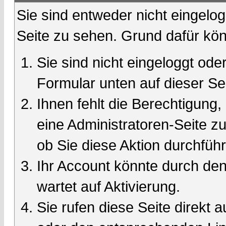
Sie sind entweder nicht eingelog
Seite zu sehen. Grund dafür kön
Sie sind nicht eingeloggt oder
Formular unten auf dieser Se
Ihnen fehlt die Berechtigung,
eine Administratoren-Seite 
ob Sie diese Aktion durchfüh
Ihr Account könnte durch den
wartet auf Aktivierung.
Sie rufen diese Seite direkt 