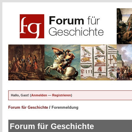
Hallo, Gast! (
Anmelden
—
Registrieren
)
Forum für Geschichte
/
Forenmeldung
Forum für Geschichte