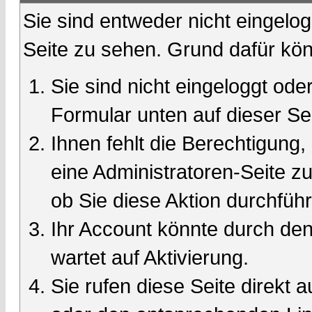
Sie sind entweder nicht eingelog
Seite zu sehen. Grund dafür kön
Sie sind nicht eingeloggt oder
Formular unten auf dieser Se
Ihnen fehlt die Berechtigung,
eine Administratoren-Seite 
ob Sie diese Aktion durchfüh
Ihr Account könnte durch den
wartet auf Aktivierung.
Sie rufen diese Seite direkt 