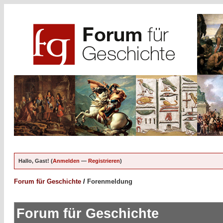
Hallo, Gast! (
Anmelden
—
Registrieren
)
Forum für Geschichte
/
Forenmeldung
Forum für Geschichte