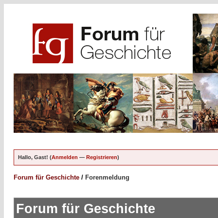
Hallo, Gast! (
Anmelden
—
Registrieren
)
Forum für Geschichte
/
Forenmeldung
Forum für Geschichte