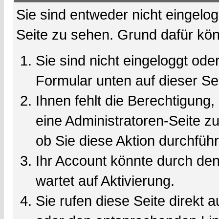
Sie sind entweder nicht eingelog
Seite zu sehen. Grund dafür kön
Sie sind nicht eingeloggt oder
Formular unten auf dieser Se
Ihnen fehlt die Berechtigung,
eine Administratoren-Seite 
ob Sie diese Aktion durchfüh
Ihr Account könnte durch den
wartet auf Aktivierung.
Sie rufen diese Seite direkt 