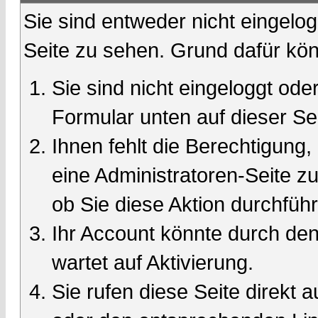
Sie sind entweder nicht eingelog
Seite zu sehen. Grund dafür kön
Sie sind nicht eingeloggt oder
Formular unten auf dieser Se
Ihnen fehlt die Berechtigung,
eine Administratoren-Seite 
ob Sie diese Aktion durchfüh
Ihr Account könnte durch den
wartet auf Aktivierung.
Sie rufen diese Seite direkt 