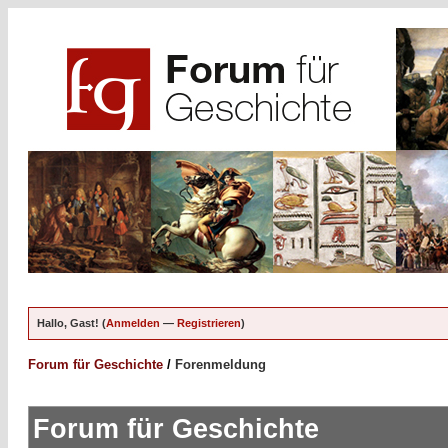
Hallo, Gast! (
Anmelden
—
Registrieren
)
Forum für Geschichte
/
Forenmeldung
Forum für Geschichte