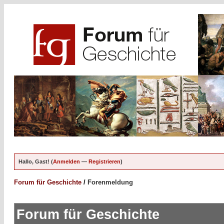
Hallo, Gast! (
Anmelden
—
Registrieren
)
Forum für Geschichte
/
Forenmeldung
Forum für Geschichte