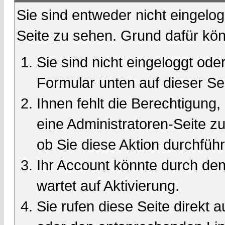
Sie sind entweder nicht eingelog
Seite zu sehen. Grund dafür kön
Sie sind nicht eingeloggt oder
Formular unten auf dieser Se
Ihnen fehlt die Berechtigung,
eine Administratoren-Seite 
ob Sie diese Aktion durchfüh
Ihr Account könnte durch den
wartet auf Aktivierung.
Sie rufen diese Seite direkt 