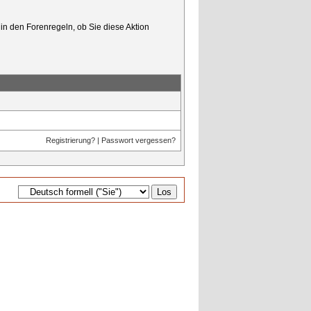
in den Forenregeln, ob Sie diese Aktion
Registrierung?
|
Passwort vergessen?