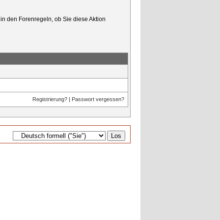
in den Forenregeln, ob Sie diese Aktion
Registrierung?
|
Passwort vergessen?