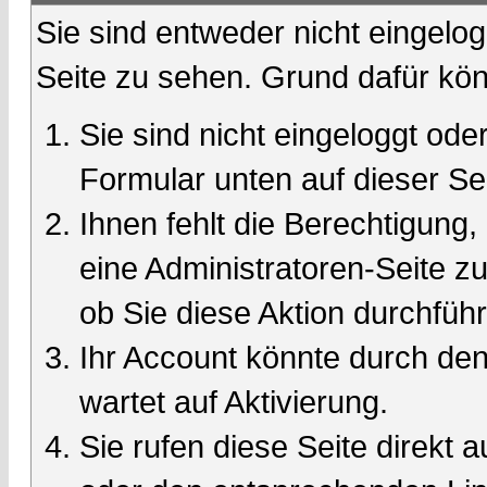
Sie sind entweder nicht eingelog
Seite zu sehen. Grund dafür kön
Sie sind nicht eingeloggt oder
Formular unten auf dieser Se
Ihnen fehlt die Berechtigung,
eine Administratoren-Seite 
ob Sie diese Aktion durchfüh
Ihr Account könnte durch den
wartet auf Aktivierung.
Sie rufen diese Seite direkt 