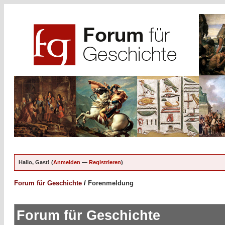
Hallo, Gast! (
Anmelden
—
Registrieren
)
Forum für Geschichte
/
Forenmeldung
Forum für Geschichte