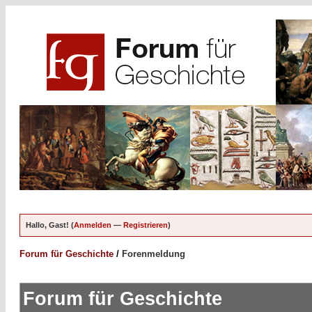
Hallo, Gast! (
Anmelden
—
Registrieren
)
Forum für Geschichte
/
Forenmeldung
Forum für Geschichte