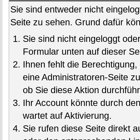
Sie sind entweder nicht eingelog
Seite zu sehen. Grund dafür kön
Sie sind nicht eingeloggt oder
Formular unten auf dieser Se
Ihnen fehlt die Berechtigung,
eine Administratoren-Seite 
ob Sie diese Aktion durchfüh
Ihr Account könnte durch den
wartet auf Aktivierung.
Sie rufen diese Seite direkt 