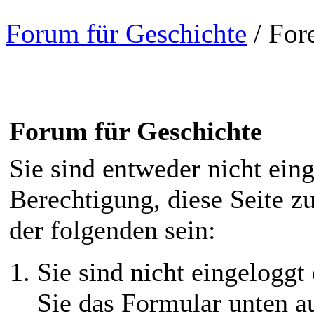
Forum für Geschichte
/
For
Forum für Geschichte
Sie sind entweder nicht eing
Berechtigung, diese Seite z
der folgenden sein:
Sie sind nicht eingeloggt 
Sie das Formular unten au