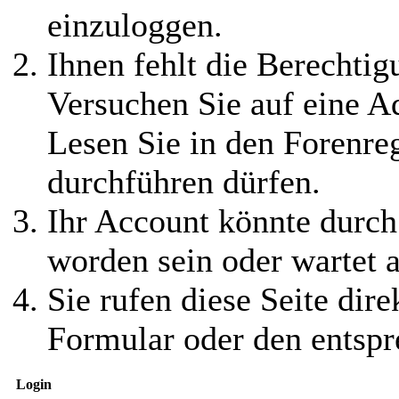
einzuloggen.
Ihnen fehlt die Berechtigu
Versuchen Sie auf eine 
Lesen Sie in den Forenreg
durchführen dürfen.
Ihr Account könnte durch
worden sein oder wartet a
Sie rufen diese Seite dire
Formular oder den entspr
Login