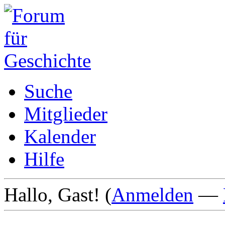
Suche
Mitglieder
Kalender
Hilfe
Hallo, Gast! (
Anmelden
—