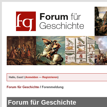
Hallo, Gast! (
Anmelden
—
Registrieren
)
Forum für Geschichte
/
Forenmeldung
Forum für Geschichte