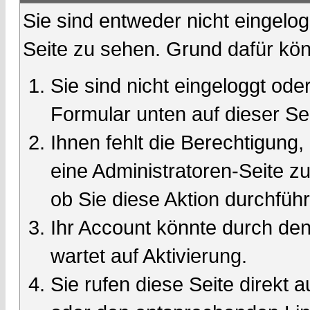
Sie sind entweder nicht eingelog
Seite zu sehen. Grund dafür kön
Sie sind nicht eingeloggt oder
Formular unten auf dieser Se
Ihnen fehlt die Berechtigung,
eine Administratoren-Seite 
ob Sie diese Aktion durchfüh
Ihr Account könnte durch den
wartet auf Aktivierung.
Sie rufen diese Seite direkt 