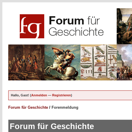
Hallo, Gast! (
Anmelden
—
Registrieren
)
Forum für Geschichte
/
Forenmeldung
Forum für Geschichte