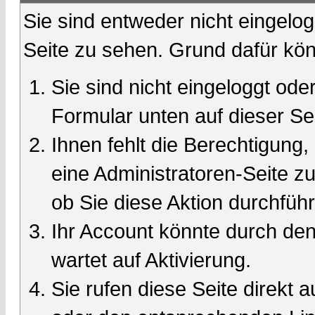
Sie sind entweder nicht eingelog
Seite zu sehen. Grund dafür kön
Sie sind nicht eingeloggt oder
Formular unten auf dieser Se
Ihnen fehlt die Berechtigung,
eine Administratoren-Seite 
ob Sie diese Aktion durchfüh
Ihr Account könnte durch den
wartet auf Aktivierung.
Sie rufen diese Seite direkt 