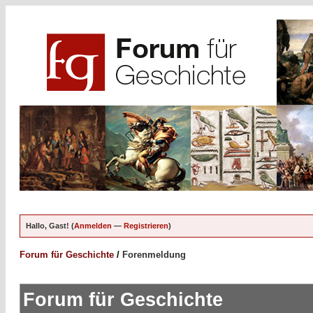
Hallo, Gast! (
Anmelden
—
Registrieren
)
Forum für Geschichte
/
Forenmeldung
Forum für Geschichte