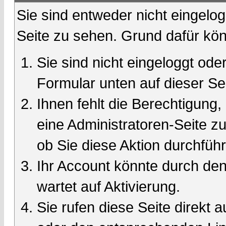
Sie sind entweder nicht eingelog
Seite zu sehen. Grund dafür kön
Sie sind nicht eingeloggt oder
Formular unten auf dieser Se
Ihnen fehlt die Berechtigung,
eine Administratoren-Seite 
ob Sie diese Aktion durchfüh
Ihr Account könnte durch den
wartet auf Aktivierung.
Sie rufen diese Seite direkt 