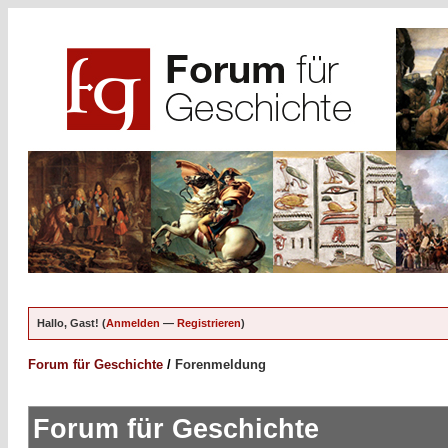
Hallo, Gast! (
Anmelden
—
Registrieren
)
Forum für Geschichte
/
Forenmeldung
Forum für Geschichte