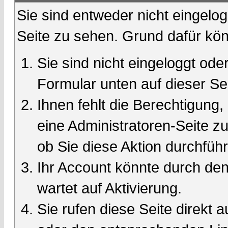
Sie sind entweder nicht eingelog
Seite zu sehen. Grund dafür kön
Sie sind nicht eingeloggt oder
Formular unten auf dieser Se
Ihnen fehlt die Berechtigung,
eine Administratoren-Seite 
ob Sie diese Aktion durchfüh
Ihr Account könnte durch den
wartet auf Aktivierung.
Sie rufen diese Seite direkt 