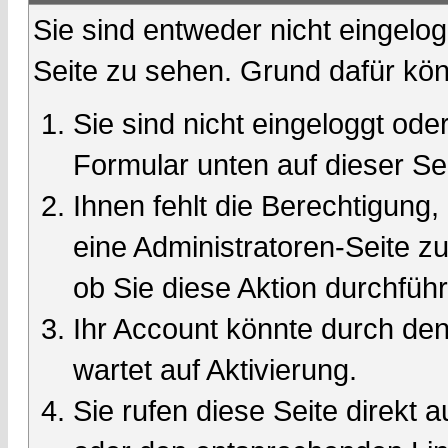
Sie sind entweder nicht eingelog
Seite zu sehen. Grund dafür kön
Sie sind nicht eingeloggt oder
Formular unten auf dieser Se
Ihnen fehlt die Berechtigung,
eine Administratoren-Seite 
ob Sie diese Aktion durchfüh
Ihr Account könnte durch den
wartet auf Aktivierung.
Sie rufen diese Seite direkt 