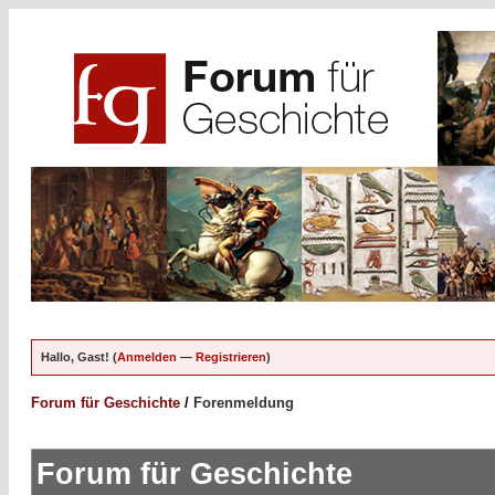
Hallo, Gast! (
Anmelden
—
Registrieren
)
Forum für Geschichte
/
Forenmeldung
Forum für Geschichte