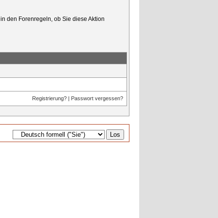
in den Forenregeln, ob Sie diese Aktion
Registrierung?
|
Passwort vergessen?