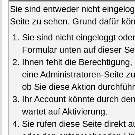
Sie sind entweder nicht eingelog
Seite zu sehen. Grund dafür kön
Sie sind nicht eingeloggt oder
Formular unten auf dieser Se
Ihnen fehlt die Berechtigung,
eine Administratoren-Seite 
ob Sie diese Aktion durchfüh
Ihr Account könnte durch den
wartet auf Aktivierung.
Sie rufen diese Seite direkt 