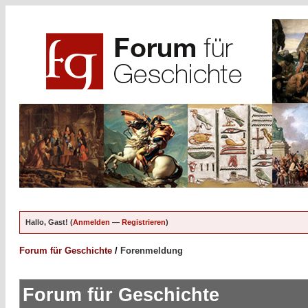
Hallo, Gast! (
Anmelden
—
Registrieren
)
Forum für Geschichte
/
Forenmeldung
Forum für Geschichte