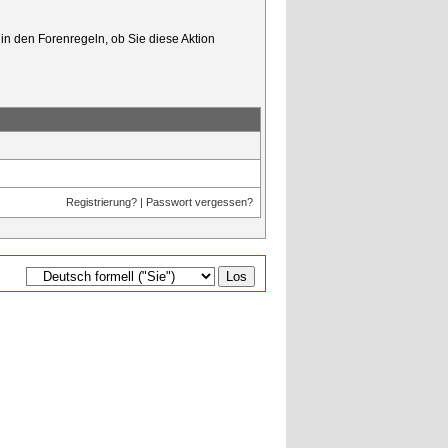
in den Forenregeln, ob Sie diese Aktion
Registrierung?
|
Passwort vergessen?