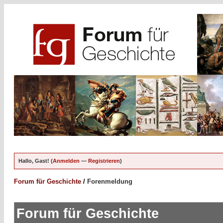
Hallo, Gast! (
Anmelden
—
Registrieren
)
Forum für Geschichte
/
Forenmeldung
Forum für Geschichte