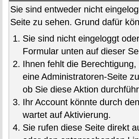
Sie sind entweder nicht eingelog
Seite zu sehen. Grund dafür kön
Sie sind nicht eingeloggt oder
Formular unten auf dieser Se
Ihnen fehlt die Berechtigung,
eine Administratoren-Seite 
ob Sie diese Aktion durchfüh
Ihr Account könnte durch den
wartet auf Aktivierung.
Sie rufen diese Seite direkt 