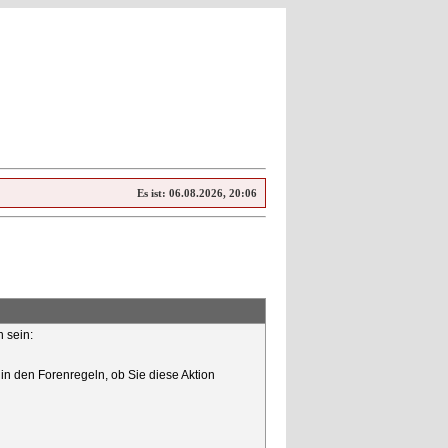
Es ist:
06.08.2026, 20:06
n sein:
in den Forenregeln, ob Sie diese Aktion