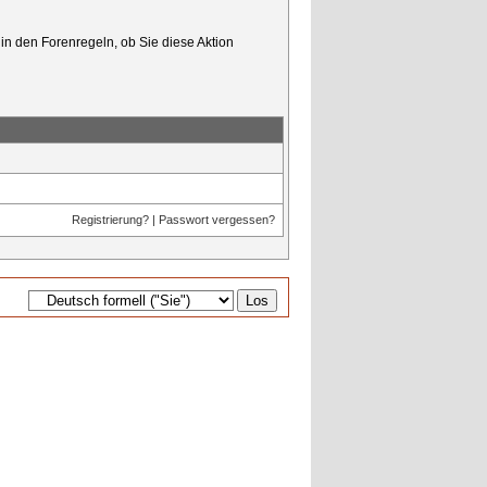
in den Forenregeln, ob Sie diese Aktion
Registrierung?
|
Passwort vergessen?