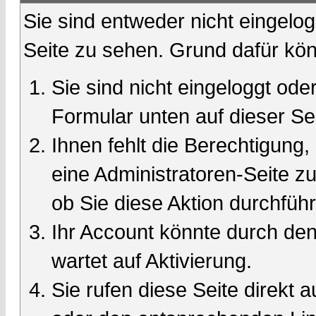
Sie sind entweder nicht eingelog
Seite zu sehen. Grund dafür kön
Sie sind nicht eingeloggt oder
Formular unten auf dieser Se
Ihnen fehlt die Berechtigung,
eine Administratoren-Seite 
ob Sie diese Aktion durchfüh
Ihr Account könnte durch den
wartet auf Aktivierung.
Sie rufen diese Seite direkt 