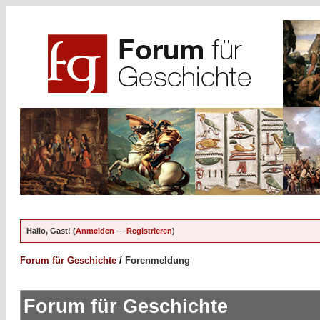
Hallo, Gast! (
Anmelden
—
Registrieren
)
Forum für Geschichte
/
Forenmeldung
Forum für Geschichte