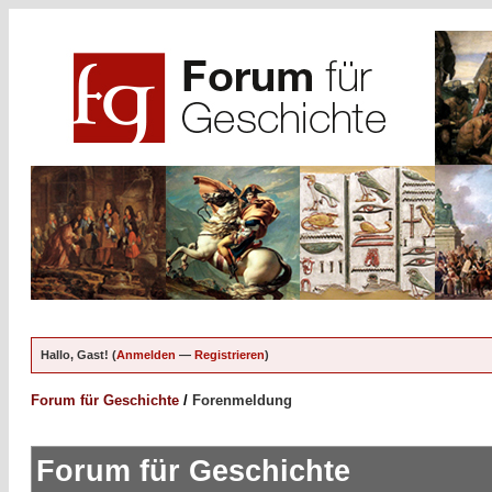
Hallo, Gast! (
Anmelden
—
Registrieren
)
Forum für Geschichte
/
Forenmeldung
Forum für Geschichte