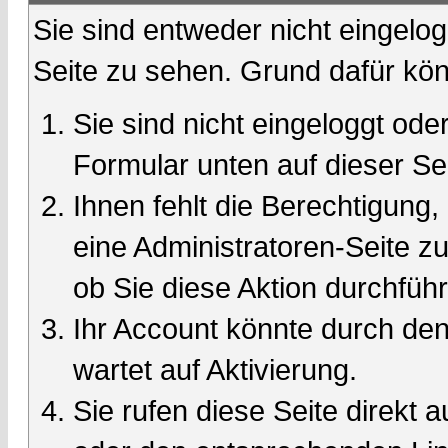
Sie sind entweder nicht eingelog
Seite zu sehen. Grund dafür kön
Sie sind nicht eingeloggt oder
Formular unten auf dieser Se
Ihnen fehlt die Berechtigung,
eine Administratoren-Seite 
ob Sie diese Aktion durchfüh
Ihr Account könnte durch den
wartet auf Aktivierung.
Sie rufen diese Seite direkt 