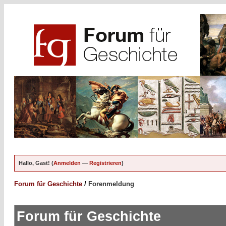
Hallo, Gast! (
Anmelden
—
Registrieren
)
Forum für Geschichte
/
Forenmeldung
Forum für Geschichte