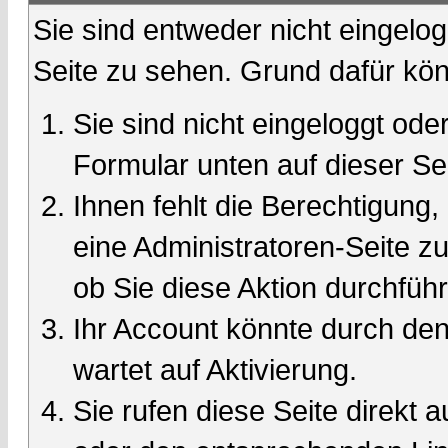
Sie sind entweder nicht eingelog
Seite zu sehen. Grund dafür kön
Sie sind nicht eingeloggt oder
Formular unten auf dieser Se
Ihnen fehlt die Berechtigung,
eine Administratoren-Seite 
ob Sie diese Aktion durchfüh
Ihr Account könnte durch den
wartet auf Aktivierung.
Sie rufen diese Seite direkt 