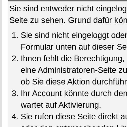
Sie sind entweder nicht eingelog
Seite zu sehen. Grund dafür kön
Sie sind nicht eingeloggt oder
Formular unten auf dieser Se
Ihnen fehlt die Berechtigung,
eine Administratoren-Seite 
ob Sie diese Aktion durchfüh
Ihr Account könnte durch den
wartet auf Aktivierung.
Sie rufen diese Seite direkt 