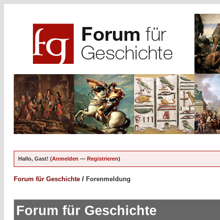
Hallo, Gast! (
Anmelden
—
Registrieren
)
Forum für Geschichte
/
Forenmeldung
Forum für Geschichte