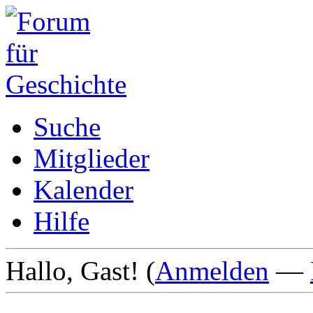
Suche
Mitglieder
Kalender
Hilfe
Hallo, Gast! (
Anmelden
—