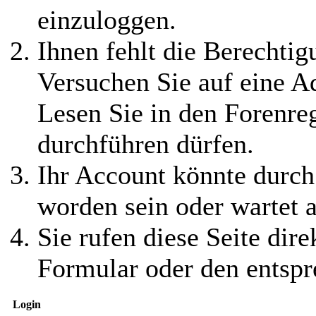
einzuloggen.
Ihnen fehlt die Berechtigu
Versuchen Sie auf eine 
Lesen Sie in den Forenreg
durchführen dürfen.
Ihr Account könnte durch
worden sein oder wartet a
Sie rufen diese Seite dire
Formular oder den entspr
Login