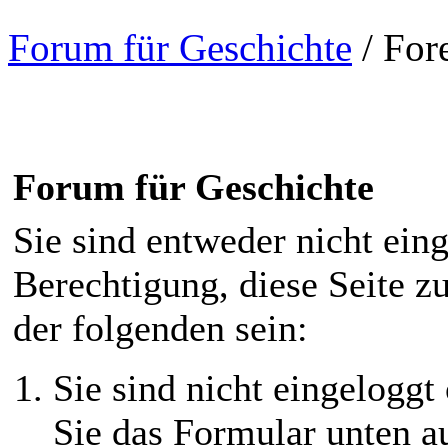
Forum für Geschichte
/
For
Forum für Geschichte
Sie sind entweder nicht eing
Berechtigung, diese Seite z
der folgenden sein:
Sie sind nicht eingeloggt 
Sie das Formular unten au