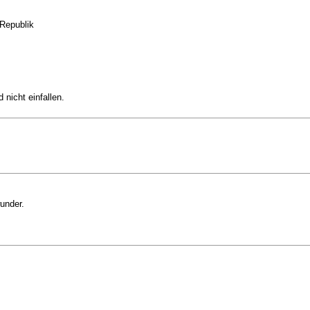
Republik
nicht einfallen.
under.