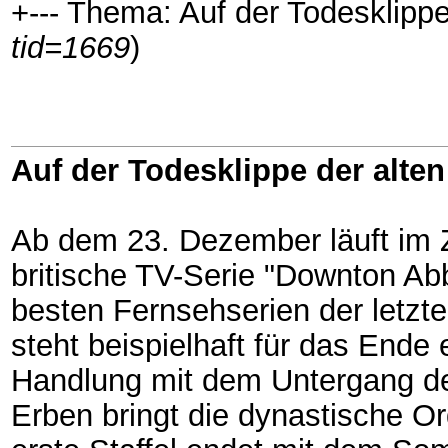
+--- Thema: Auf der Todesklippe 
tid=1669
)
Auf der Todesklippe der alten
Ab dem 23. Dezember läuft im Z
britische TV-Serie "Downton Abb
besten Fernsehserien der letzten
steht beispielhaft für das Ende 
Handlung mit dem Untergang der
Erben bringt die dynastische O