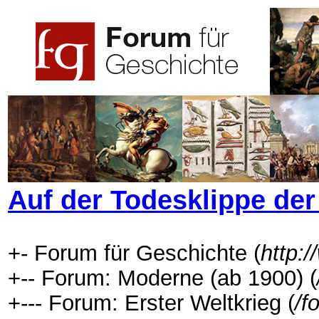
Auf der Todesklippe der 
+- Forum für Geschichte (
http:
+-- Forum: Moderne (ab 1900) (
+--- Forum: Erster Weltkrieg (
/f