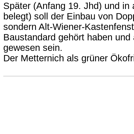
Später (Anfang 19. Jhd) und in
belegt) soll der Einbau von Dop
sondern Alt-Wiener-Kastenfenst
Baustandard gehört haben und a
gewesen sein.
Der Metternich als grüner Ökofri