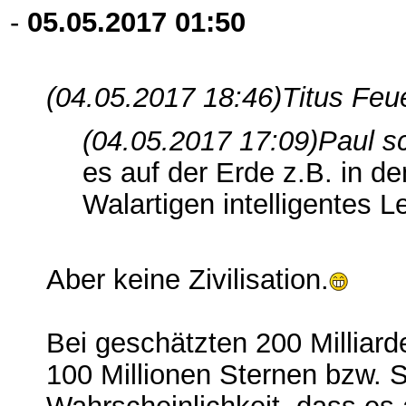
-
05.05.2017
01:50
(04.05.2017 18:46)
Titus Feu
(04.05.2017 17:09)
Paul s
es auf der Erde z.B. in d
Walartigen intelligentes 
Aber keine Zivilisation.
Bei geschätzten 200 Milliard
100 Millionen Sternen bzw. 