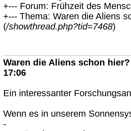
+--- Forum: Frühzeit des Mensc
+--- Thema: Waren die Aliens s
(
/showthread.php?tid=7468
)
Waren die Aliens schon hier?
17:06
Ein interessanter Forschungsan
Wenn es in unserem Sonnensyst
-