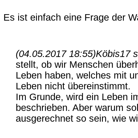
Es ist einfach eine Frage der W
(04.05.2017 18:55)
Köbis17 s
stellt, ob wir Menschen über
Leben haben, welches mit un
Leben nicht übereinstimmt.
Im Grunde, wird ein Leben i
beschrieben. Aber warum soll
ausgerechnet so sein, wie wi