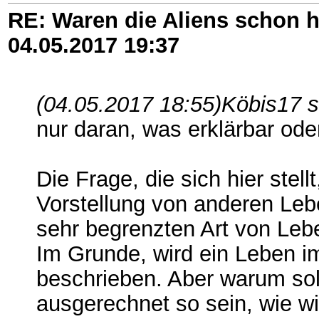
RE: Waren die Aliens schon h
04.05.2017
19:37
(04.05.2017 18:55)
Köbis17 s
nur daran, was erklärbar oder
Die Frage, die sich hier stel
Vorstellung von anderen Le
sehr begrenzten Art von Leb
Im Grunde, wird ein Leben i
beschrieben. Aber warum soll
ausgerechnet so sein, wie wi