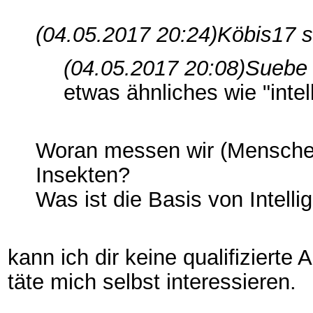
(04.05.2017 20:24)
Köbis17 s
(04.05.2017 20:08)
Suebe 
etwas ähnliches wie "intel
Woran messen wir (Menschen)
Insekten?
Was ist die Basis von Intelli
kann ich dir keine qualifizierte
täte mich selbst interessieren.