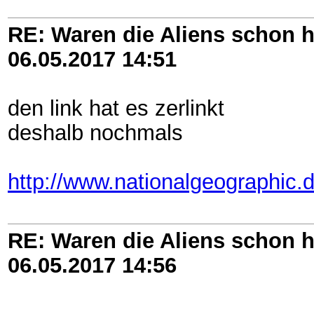
RE: Waren die Aliens schon h
06.05.2017
14:51
den link hat es zerlinkt
deshalb nochmals
http://www.nationalgeographic.d
RE: Waren die Aliens schon h
06.05.2017
14:56