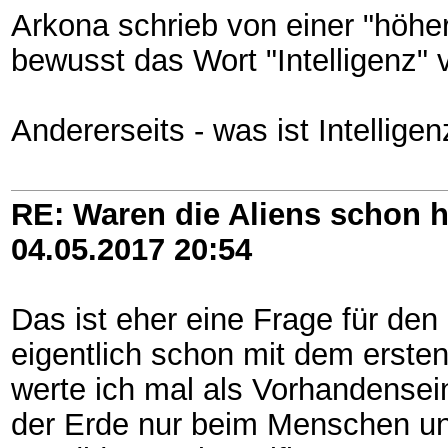
Arkona schrieb von einer "höhe
bewusst das Wort "Intelligenz"
Andererseits - was ist Intelli
RE: Waren die Aliens schon h
04.05.2017
20:54
Das ist eher eine Frage für de
eigentlich schon mit dem ersten
werte ich mal als Vorhandensei
der Erde nur beim Menschen un