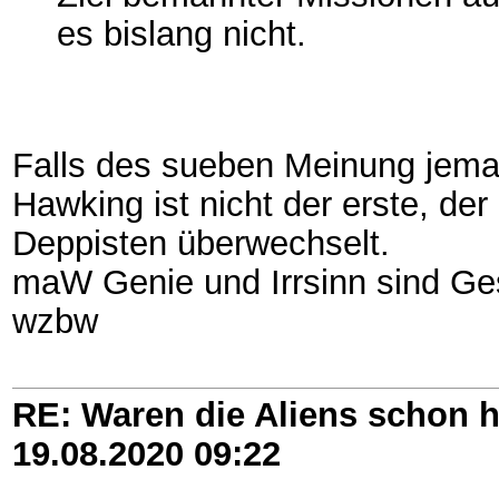
es bislang nicht.
Falls des sueben Meinung jeman
Hawking ist nicht der erste, der
Deppisten überwechselt.
maW Genie und Irrsinn sind Ge
wzbw
RE: Waren die Aliens schon h
19.08.2020
09:22