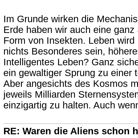
Im Grunde wirken die Mechanism
Erde haben wir auch eine ganz
Form von Insekten. Leben wird
nichts Besonderes sein, höhere
Intelligentes Leben? Ganz sich
ein gewaltiger Sprung zu einer t
Aber angesichts des Kosmos mit
jeweils Milliarden Sternensyst
einzigartig zu halten. Auch wen
RE: Waren die Aliens schon h