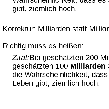
Wahrscheinlichkeit, dass es 
gibt, ziemlich hoch.
Korrektur: Milliarden statt Millio
Richtig muss es heißen:
Zitat:
Bei geschätzten 200 Mil
geschätzten 100
Milliarden
die Wahrscheinlichkeit, dass 
Leben gibt, ziemlich hoch.