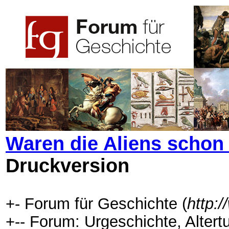
Waren die Aliens schon
Druckversion
+- Forum für Geschichte (
http:
+-- Forum: Urgeschichte, Altert