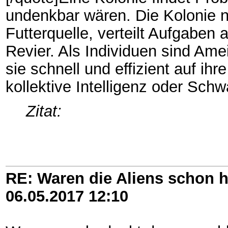
undenkbar wären. Die Kolonie 
Futterquelle, verteilt Aufgaben a
Revier. Als Individuen sind Amei
sie schnell und effizient auf i
kollektive Intelligenz oder Schw
Zitat:
RE: Waren die Aliens schon h
06.05.2017
12:10