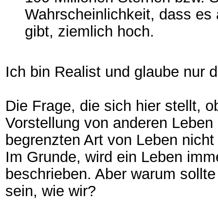
Wahrscheinlichkeit, dass es 
gibt, ziemlich hoch.
Ich bin Realist und glaube nur d
Die Frage, die sich hier stellt,
Vorstellung von anderen Leben
begrenzten Art von Leben nicht
Im Grunde, wird ein Leben imme
beschrieben. Aber warum sollte
sein, wie wir?