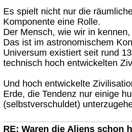
Es spielt nicht nur die räumlich
Komponente eine Rolle.
Der Mensch, wie wir in kennen, 
Das ist im astronomischem Kont
Universum existiert seit rund 1
technisch hoch entwickelten Ziv
Und hoch entwickelte Zivilisati
Erde, die Tendenz nur einige h
(selbstverschuldet) unterzugeh
RE: Waren die Aliens schon h