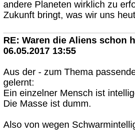
andere Planeten wirklich zu erf
Zukunft bringt, was wir uns heu
RE: Waren die Aliens schon h
06.05.2017
13:55
Aus der - zum Thema passenden
gelernt:
Ein einzelner Mensch ist intellig
Die Masse ist dumm.
Also von wegen Schwarmintelli