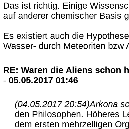
Das ist richtig. Einige Wissens
auf anderer chemischer Basis 
Es existiert auch die Hypothes
Wasser- durch Meteoriten bzw 
RE: Waren die Aliens schon h
-
05.05.2017
01:46
(04.05.2017 20:54)
Arkona sc
den Philosophen. Höheres Le
dem ersten mehrzelligen Org