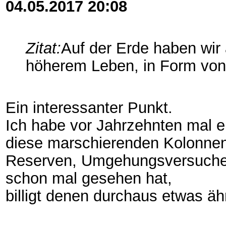
04.05.2017
20:08
Zitat:
Auf der Erde haben wir
höherem Leben, in Form von
Ein interessanter Punkt.
Ich habe vor Jahrzehnten mal 
diese marschierenden Kolonnen
Reserven, Umgehungsversuche,
schon mal gesehen hat,
billigt denen durchaus etwas ähn