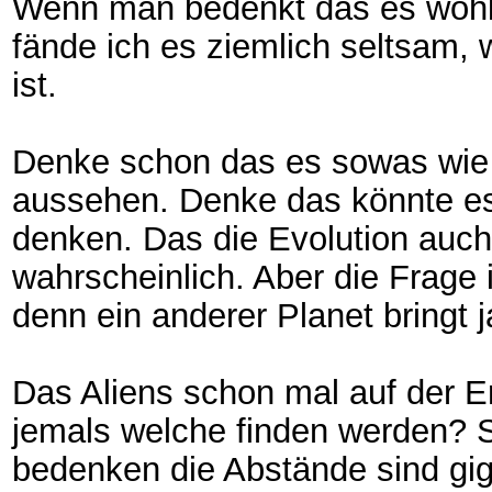
Wenn man bedenkt das es wohl 
fände ich es ziemlich seltsam,
ist.
Denke schon das es sowas wie Al
aussehen. Denke das könnte es
denken. Das die Evolution auch 
wahrscheinlich. Aber die Frage i
denn ein anderer Planet bringt 
Das Aliens schon mal auf der Er
jemals welche finden werden?
bedenken die Abstände sind gig