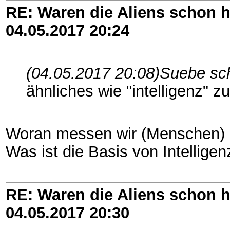
RE: Waren die Aliens schon h
04.05.2017
20:24
(04.05.2017 20:08)
Suebe sc
ähnliches wie "intelligenz" zu
Woran messen wir (Menschen) In
Was ist die Basis von Intelligen
RE: Waren die Aliens schon h
04.05.2017
20:30