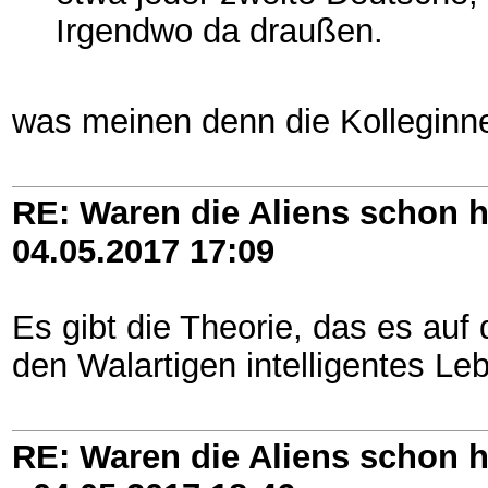
Irgendwo da draußen.
was meinen denn die Kolleginne
RE: Waren die Aliens schon h
04.05.2017
17:09
Es gibt die Theorie, das es auf
den Walartigen intelligentes L
RE: Waren die Aliens schon h