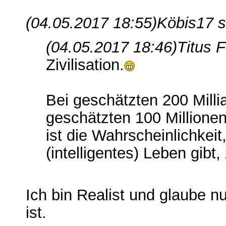
(04.05.2017 18:55)
Köbis17 s
(04.05.2017 18:46)
Titus 
Zivilisation.
Bei geschätzten 200 Milli
geschätzten 100 Million
ist die Wahrscheinlichkei
(intelligentes) Leben gibt,
Ich bin Realist und glaube n
ist.