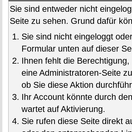
Sie sind entweder nicht eingelog
Seite zu sehen. Grund dafür kön
Sie sind nicht eingeloggt oder
Formular unten auf dieser Se
Ihnen fehlt die Berechtigung,
eine Administratoren-Seite 
ob Sie diese Aktion durchfüh
Ihr Account könnte durch den
wartet auf Aktivierung.
Sie rufen diese Seite direkt 