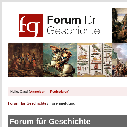
Hallo, Gast! (
Anmelden
—
Registrieren
)
Forum für Geschichte
/
Forenmeldung
Forum für Geschichte