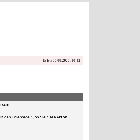
Es ist:
06.08.2026, 10:32
n sein:
in den Forenregeln, ob Sie diese Aktion