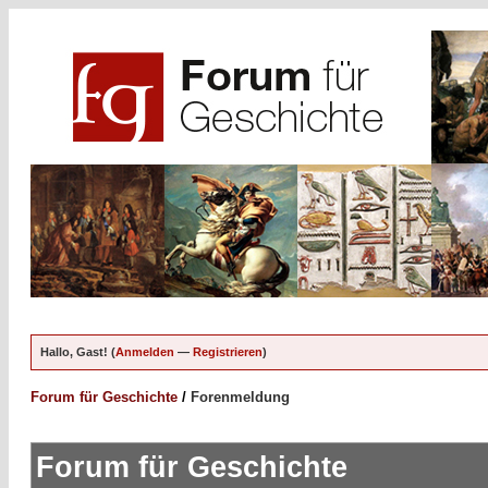
Hallo, Gast! (
Anmelden
—
Registrieren
)
Forum für Geschichte
/
Forenmeldung
Forum für Geschichte