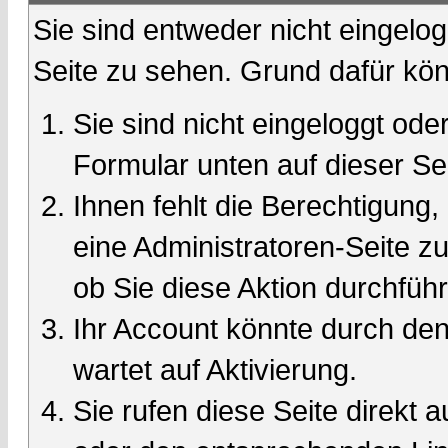
Sie sind entweder nicht eingelog
Seite zu sehen. Grund dafür kön
Sie sind nicht eingeloggt oder
Formular unten auf dieser Se
Ihnen fehlt die Berechtigung,
eine Administratoren-Seite 
ob Sie diese Aktion durchfüh
Ihr Account könnte durch den
wartet auf Aktivierung.
Sie rufen diese Seite direkt 