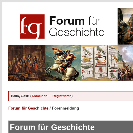
Hallo, Gast! (
Anmelden
—
Registrieren
)
Forum für Geschichte
/
Forenmeldung
Forum für Geschichte