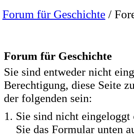
Forum für Geschichte
/
For
Forum für Geschichte
Sie sind entweder nicht eing
Berechtigung, diese Seite z
der folgenden sein:
Sie sind nicht eingeloggt 
Sie das Formular unten au