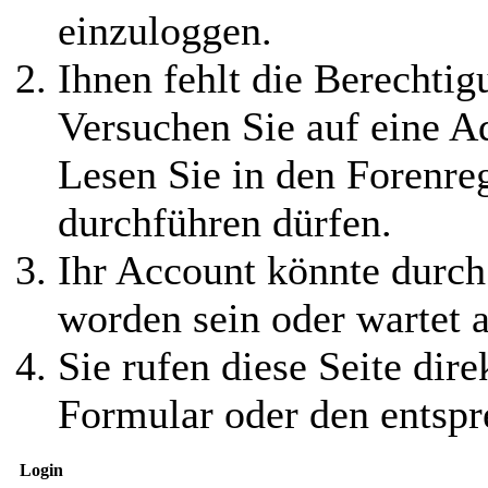
einzuloggen.
Ihnen fehlt die Berechtigu
Versuchen Sie auf eine 
Lesen Sie in den Forenreg
durchführen dürfen.
Ihr Account könnte durch
worden sein oder wartet a
Sie rufen diese Seite dire
Formular oder den entspr
Login