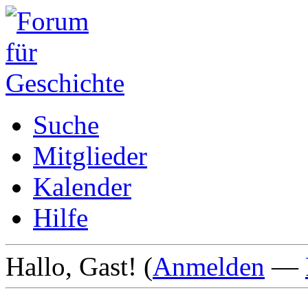
Suche
Mitglieder
Kalender
Hilfe
Hallo, Gast! (
Anmelden
—