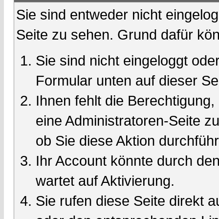
Sie sind entweder nicht eingelog
Seite zu sehen. Grund dafür kön
Sie sind nicht eingeloggt oder
Formular unten auf dieser Se
Ihnen fehlt die Berechtigung,
eine Administratoren-Seite 
ob Sie diese Aktion durchfüh
Ihr Account könnte durch den
wartet auf Aktivierung.
Sie rufen diese Seite direkt 