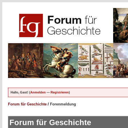
Hallo, Gast! (
Anmelden
—
Registrieren
)
Forum für Geschichte
/
Forenmeldung
Forum für Geschichte