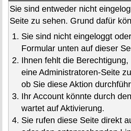
Sie sind entweder nicht eingelog
Seite zu sehen. Grund dafür kön
Sie sind nicht eingeloggt oder
Formular unten auf dieser Se
Ihnen fehlt die Berechtigung,
eine Administratoren-Seite 
ob Sie diese Aktion durchfüh
Ihr Account könnte durch den
wartet auf Aktivierung.
Sie rufen diese Seite direkt 