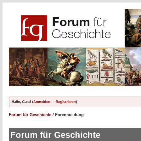
Hallo, Gast! (
Anmelden
—
Registrieren
)
Forum für Geschichte
/
Forenmeldung
Forum für Geschichte