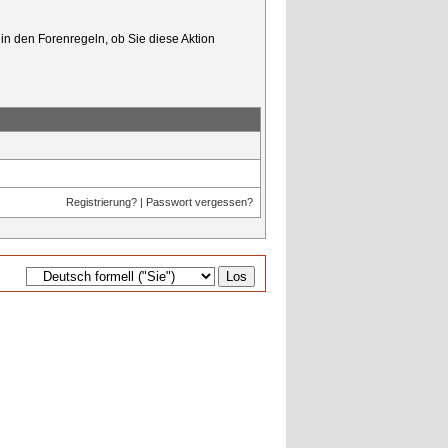
in den Forenregeln, ob Sie diese Aktion
Registrierung?
|
Passwort vergessen?