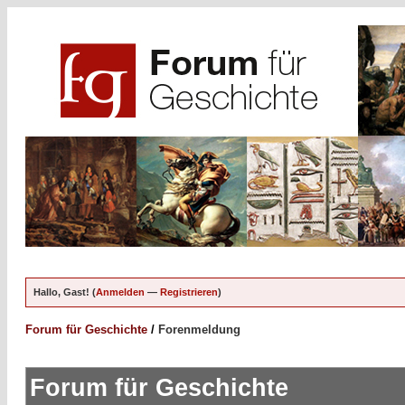
Hallo, Gast! (
Anmelden
—
Registrieren
)
Forum für Geschichte
/
Forenmeldung
Forum für Geschichte