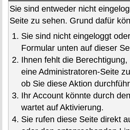
Sie sind entweder nicht eingelog
Seite zu sehen. Grund dafür kön
Sie sind nicht eingeloggt oder
Formular unten auf dieser Se
Ihnen fehlt die Berechtigung,
eine Administratoren-Seite 
ob Sie diese Aktion durchfüh
Ihr Account könnte durch den
wartet auf Aktivierung.
Sie rufen diese Seite direkt 