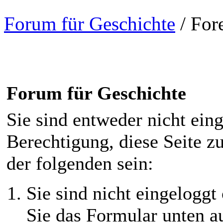
Forum für Geschichte
/
For
Forum für Geschichte
Sie sind entweder nicht eing
Berechtigung, diese Seite z
der folgenden sein:
Sie sind nicht eingeloggt 
Sie das Formular unten au