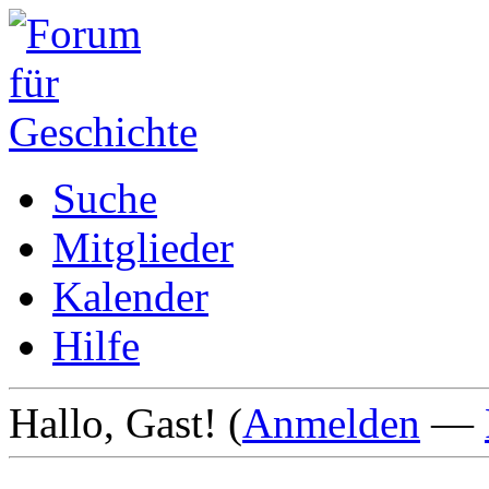
Suche
Mitglieder
Kalender
Hilfe
Hallo, Gast! (
Anmelden
—