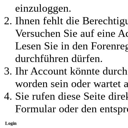
einzuloggen.
Ihnen fehlt die Berechtigu
Versuchen Sie auf eine 
Lesen Sie in den Forenreg
durchführen dürfen.
Ihr Account könnte durch
worden sein oder wartet a
Sie rufen diese Seite dire
Formular oder den entspr
Login