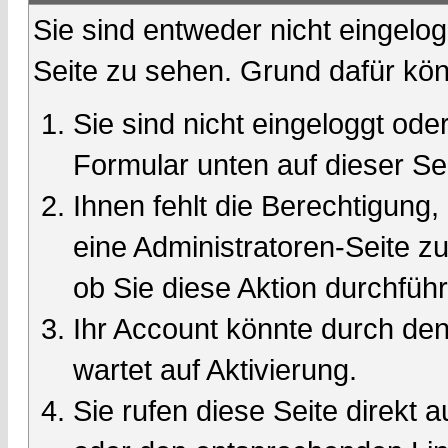
Sie sind entweder nicht eingelog
Seite zu sehen. Grund dafür kön
Sie sind nicht eingeloggt oder
Formular unten auf dieser Se
Ihnen fehlt die Berechtigung,
eine Administratoren-Seite 
ob Sie diese Aktion durchfüh
Ihr Account könnte durch den
wartet auf Aktivierung.
Sie rufen diese Seite direkt 