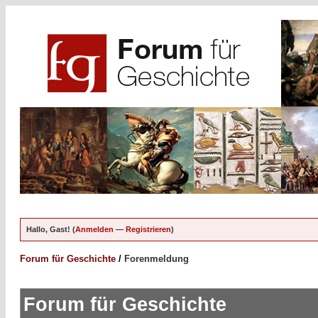
Hallo, Gast! (
Anmelden
—
Registrieren
)
Forum für Geschichte
/
Forenmeldung
Forum für Geschichte