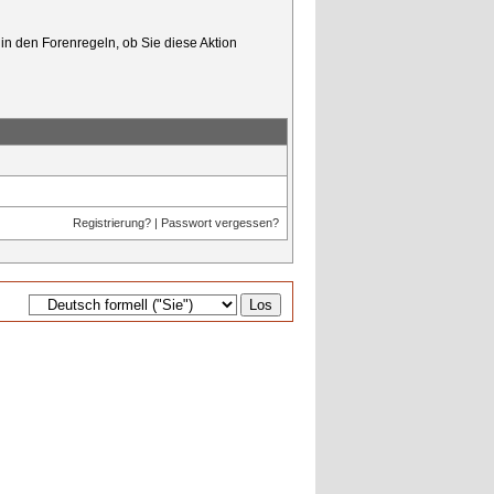
in den Forenregeln, ob Sie diese Aktion
Registrierung?
|
Passwort vergessen?