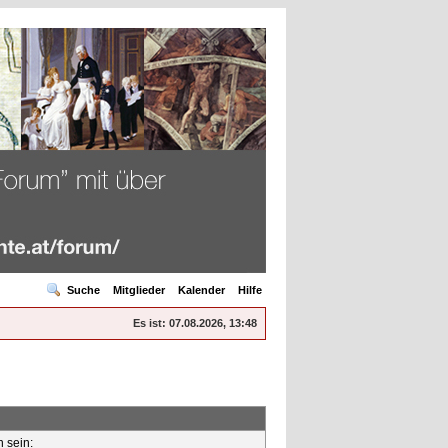
Suche
Mitglieder
Kalender
Hilfe
Es ist:
07.08.2026, 13:48
n sein: