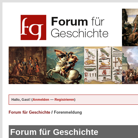
Hallo, Gast! (
Anmelden
—
Registrieren
)
Forum für Geschichte
/
Forenmeldung
Forum für Geschichte