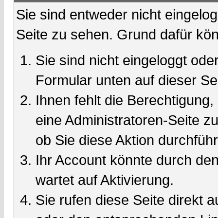
Sie sind entweder nicht eingelog
Seite zu sehen. Grund dafür kön
Sie sind nicht eingeloggt oder
Formular unten auf dieser Se
Ihnen fehlt die Berechtigung,
eine Administratoren-Seite 
ob Sie diese Aktion durchfüh
Ihr Account könnte durch den
wartet auf Aktivierung.
Sie rufen diese Seite direkt 